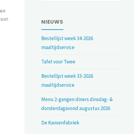
een
uur.
NIEUWS
Bestellijst week 34-2026
maaltijdservice
Tafel voor Twee
Bestellijst week 33-2026
maaltijdservice
Menu 2-gangen diners dinsdag- &
donderdagavond augustus 2026
De Kansenfabriek