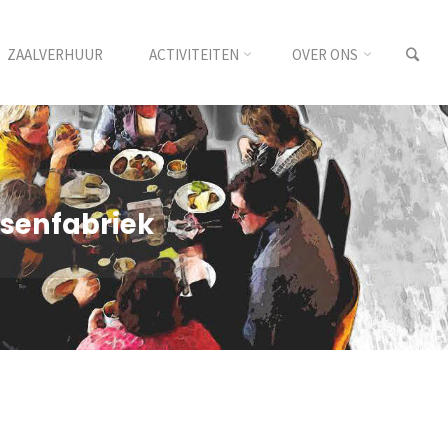
ZAALVERHUUR
ACTIVITEITEN
OVER ONS
nsenfabriek