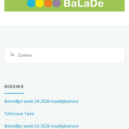
NIEUWS
Bestellijst week 34-2026 maaltijdservice
Tafel voor Twee
Bestellijst week 33-2026 maaltijdservice