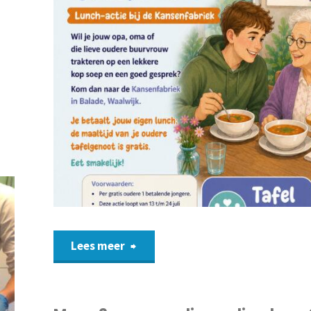
Lees meer