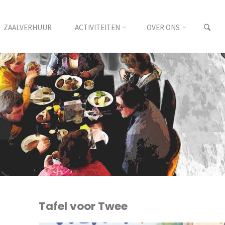
ZAALVERHUUR
ACTIVITEITEN
OVER ONS
Tafel voor Twee