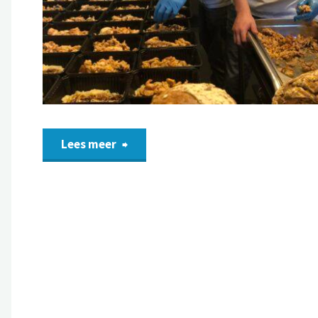
Lees meer