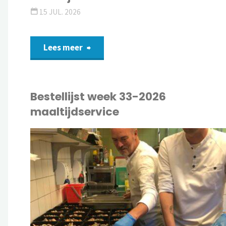
15 JUL. 2026
Lees meer
Bestellijst week 33-2026
maaltijdservice