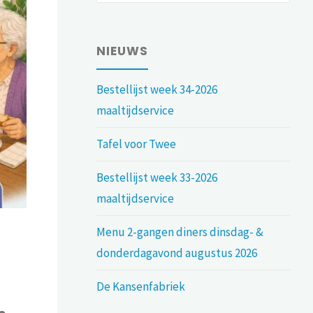
NIEUWS
Bestellijst week 34-2026
maaltijdservice
Tafel voor Twee
Bestellijst week 33-2026
maaltijdservice
Menu 2-gangen diners dinsdag- &
donderdagavond augustus 2026
De Kansenfabriek