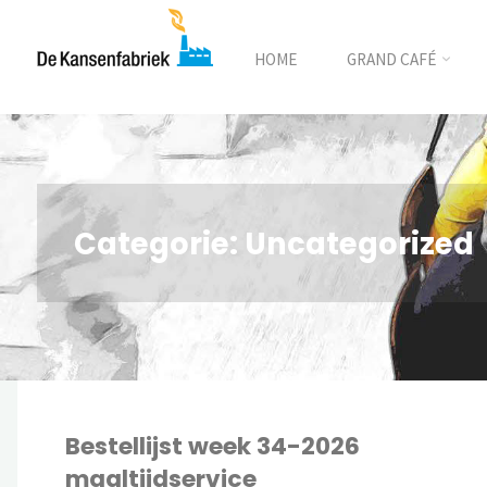
HOME
GRAND CAFÉ
Categorie:
Uncategorized
Bestellijst week 34-2026
maaltijdservice