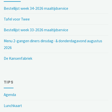
Bestellijst week 34-2026 maaltijdservice
Tafel voor Twee
Bestellijst week 33-2026 maaltijdservice
Menu 2-gangen diners dinsdag- & donderdagavond augustus
2026
De Kansenfabriek
TIPS
Agenda
Lunchkaart