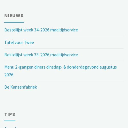
NIEUWS
Bestellijst week 34-2026 maaltijdservice
Tafel voor Twee
Bestellijst week 33-2026 maaltijdservice
Menu 2-gangen diners dinsdag- & donderdagavond augustus
2026
De Kansenfabriek
TIPS