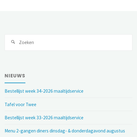
NIEUWS
Bestellijst week 34-2026 maaltijdservice
Tafel voor Twee
Bestellijst week 33-2026 maaltijdservice
Menu 2-gangen diners dinsdag- & donderdagavond augustus