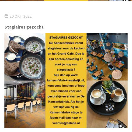
20 OKT. 2022
Stagiaires gezocht