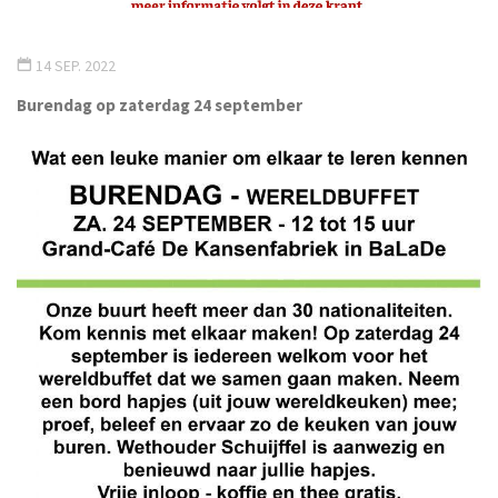
14 SEP. 2022
Burendag op zaterdag 24 september