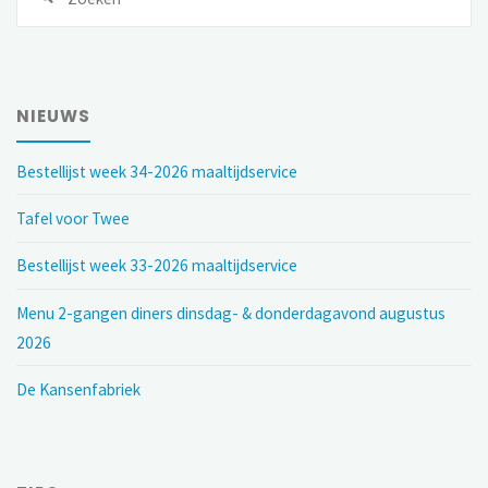
NIEUWS
Bestellijst week 34-2026 maaltijdservice
Tafel voor Twee
Bestellijst week 33-2026 maaltijdservice
Menu 2-gangen diners dinsdag- & donderdagavond augustus
2026
De Kansenfabriek