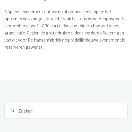
Nóg een evenement dat we nu al kunnen verklappen: het
optreden van zanger-gitarist Frank Leijtens donderdagavond 6
september (vanaf 17.30 uur) tijdens het diner-chantant in het
grand café. Gezien de grote drukte tijdens eerdere afleveringen
van dit voor De Kansenfabriek nog redelijk nieuwe evenement is
reserveren gewenst.