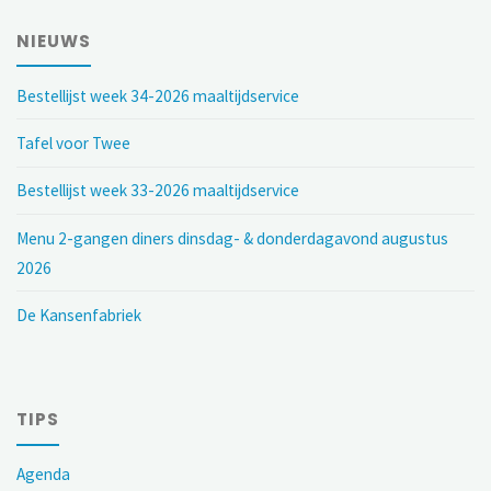
NIEUWS
Bestellijst week 34-2026 maaltijdservice
Tafel voor Twee
Bestellijst week 33-2026 maaltijdservice
Menu 2-gangen diners dinsdag- & donderdagavond augustus
2026
De Kansenfabriek
TIPS
Agenda