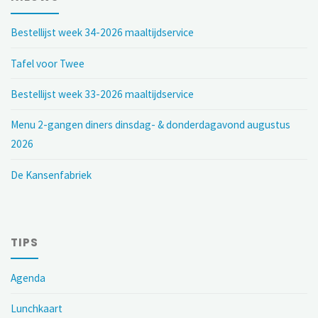
Bestellijst week 34-2026 maaltijdservice
Tafel voor Twee
Bestellijst week 33-2026 maaltijdservice
Menu 2-gangen diners dinsdag- & donderdagavond augustus
2026
De Kansenfabriek
TIPS
Agenda
Lunchkaart