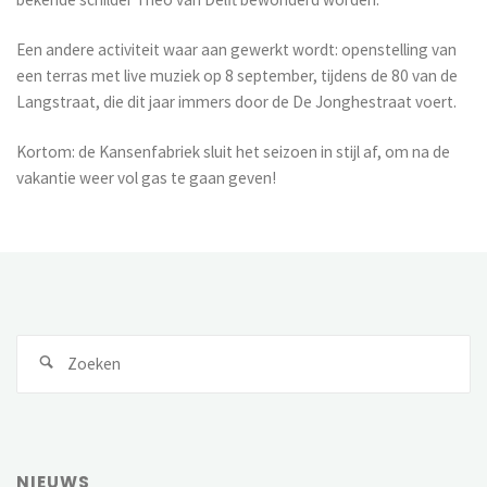
Een andere activiteit waar aan gewerkt wordt: openstelling van
een terras met live muziek op 8 september, tijdens de 80 van de
Langstraat, die dit jaar immers door de De Jonghestraat voert.
Kortom: de Kansenfabriek sluit het seizoen in stijl af, om na de
vakantie weer vol gas te gaan geven!
NIEUWS