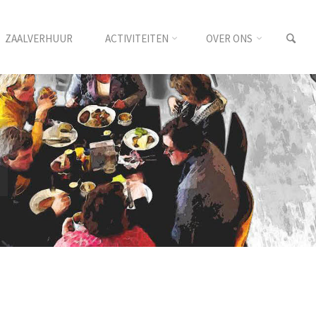
ZAALVERHUUR
ACTIVITEITEN
OVER ONS