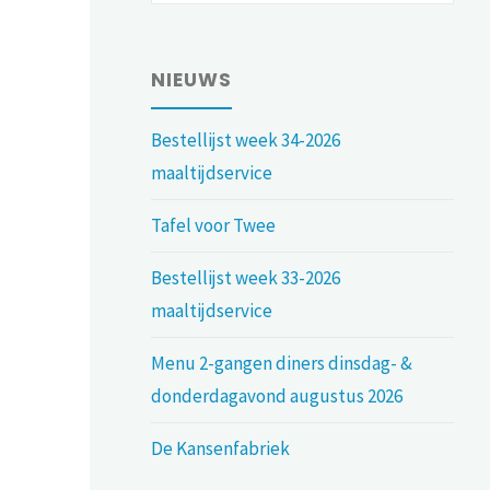
NIEUWS
Bestellijst week 34-2026
maaltijdservice
Tafel voor Twee
Bestellijst week 33-2026
maaltijdservice
Menu 2-gangen diners dinsdag- &
donderdagavond augustus 2026
De Kansenfabriek